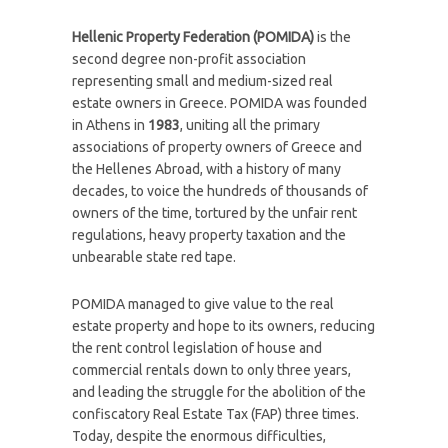
Ηellenic Property Federation (POMIDA)
is the
second degree non-profit association
representing small and medium-sized real
estate owners in Greece. POMIDA was founded
in Athens in
1983
, uniting all the primary
associations of property owners of Greece and
the Hellenes Abroad, with a history of many
decades, to voice the hundreds of thousands of
owners of the time, tortured by the unfair rent
regulations, heavy property taxation and the
unbearable state red tape.
POMIDA managed to give value to the real
estate property and hope to its owners, reducing
the rent control legislation of house and
commercial rentals down to only three years,
and leading the struggle for the abolition of the
confiscatory Real Estate Tax (FAP) three times.
Today, despite the enormous difficulties,