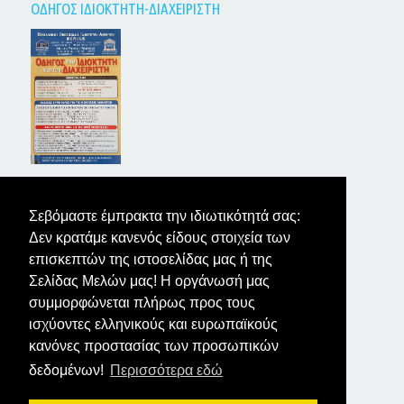
ΟΔΗΓΟΣ ΙΔΙΟΚΤΗΤΗ-ΔΙΑΧΕΙΡΙΣΤΗ
ΤΑ ΝΕΑ ΤΩΝ ΙΔΙΟΚΤΗΤΩΝ
Σεβόμαστε έμπρακτα την ιδιωτικότητά σας:
Δεν κρατάμε κανενός είδους στοιχεία των
επισκεπτών της ιστοσελίδας μας ή της
Σελίδας Μελών μας! Η οργάνωσή μας
συμμορφώνεται πλήρως προς τους
ισχύοντες ελληνικούς και ευρωπαϊκούς
κανόνες προστασίας των προσωπικών
δεδομένων!
Περισσότερα εδώ