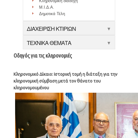
Κληρονομική διαδοχή
Μ.Ι.Δ.Α.
Δημοτικά Τέλη
ΔΙΑΧΕΙΡΙΣΗ ΚΤΙΡΙΩΝ
▼
ΤΕΧΝΙΚΑ ΘΕΜΑΤΑ
▼
Οδηγός για τις κληρονομιές
Κληρονομικό Δίκαιο: Ιστορική τομή η διάταξη για την
κληρονομική σύμβαση μετά τον θάνατο του
κληρονομουμένου