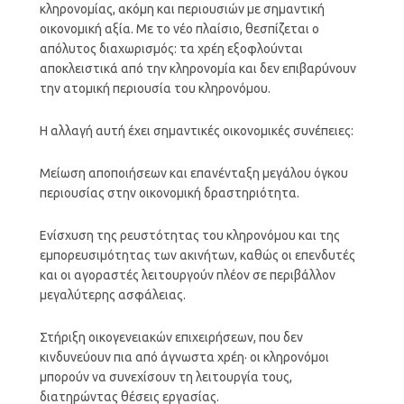
κληρονομίας, ακόμη και περιουσιών με σημαντική
οικονομική αξία. Με το νέο πλαίσιο, θεσπίζεται ο
απόλυτος διαχωρισμός: τα χρέη εξοφλούνται
αποκλειστικά από την κληρονομία και δεν επιβαρύνουν
την ατομική περιουσία του κληρονόμου.
Η αλλαγή αυτή έχει σημαντικές οικονομικές συνέπειες:
Μείωση αποποιήσεων και επανένταξη μεγάλου όγκου
περιουσίας στην οικονομική δραστηριότητα.
Ενίσχυση της ρευστότητας του κληρονόμου και της
εμπορευσιμότητας των ακινήτων, καθώς οι επενδυτές
και οι αγοραστές λειτουργούν πλέον σε περιβάλλον
μεγαλύτερης ασφάλειας.
Στήριξη οικογενειακών επιχειρήσεων, που δεν
κινδυνεύουν πια από άγνωστα χρέη· οι κληρονόμοι
μπορούν να συνεχίσουν τη λειτουργία τους,
διατηρώντας θέσεις εργασίας.