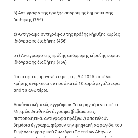
δ) Αντίγραφο της πράξης απόρριψης δημοσίευσης
διαθήκης (35€).
ε) Αντίγραφο αντιγράφου της πράξης κήρυξης κυρίας
ιδιόγραφης διαθήκης (45€).
στ) Αντίγραφο της πράξης απόρριψης κήρυξης κυρίας
ιδιόγραφης διαθήκης (45€).
Για αιτήσεις προγενέστερες της 9.4.2026 το τέλος
χρήσης ανέρχεται σε ποσά κατά 10 ευρώ μεγαλύτερα
από τα ανωτέρω.
Αποδεικτική ισχύς εγγράφων
. Τα χορηγούμενα από το
Μητρώο Διαθηκών έγγραφα (βεβαιώσεις,
πιστοποιητικά, αντίγραφα πράξεων) αποτελούν
δημόσια έγγραφα, φέρουν την ψηφιακή σφραγίδα του
Συμβολαιογραφικού Συλλόγου Εφετείων Αθηνών -