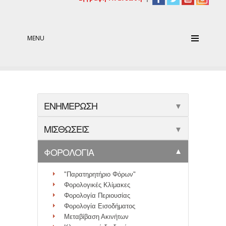
MENU
ΕΝΗΜΕΡΩΣΗ
▼
ΜΙΣΘΩΣΕΙΣ
▼
ΦΟΡΟΛΟΓΙΑ
▼
"Παρατηρητήριο Φόρων"
Φορολογικές Κλίμακες
Φορολογία Περιουσίας
Φορολογία Εισοδήματος
Μεταβίβαση Ακινήτων