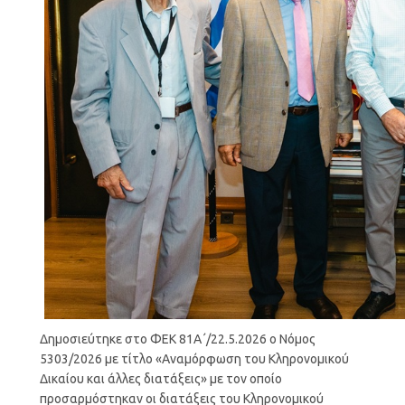
Δημοσιεύτηκε στο ΦΕΚ 81Α΄/22.5.2026 ο Νόμος
5303/2026 με τίτλο «Αναμόρφωση του Κληρονομικού
Δικαίου και άλλες διατάξεις» με τον οποίο
προσαρμόστηκαν οι διατάξεις του Κληρονομικού