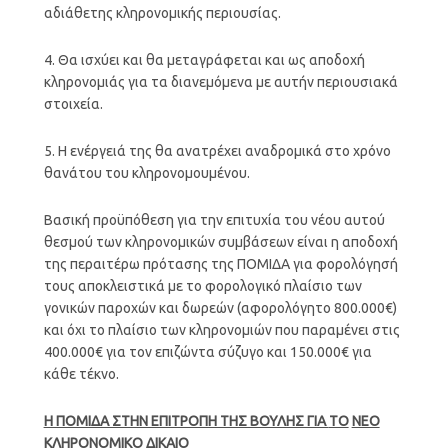
αδιάθετης κληρονομικής περιουσίας.
4. Θα ισχύει και θα μεταγράφεται και ως αποδοχή
κληρονομιάς για τα διανεμόμενα με αυτήν περιουσιακά
στοιχεία.
5. Η ενέργειά της θα ανατρέχει αναδρομικά στο χρόνο
θανάτου του κληρονομουμένου.
Βασική προϋπόθεση για την επιτυχία του νέου αυτού
θεσμού των κληρονομικών συμβάσεων είναι η αποδοχή
της περαιτέρω πρότασης της ΠΟΜΙΔΑ για φορολόγησή
τους αποκλειστικά με το φορολογικό πλαίσιο των
γονικών παροχών και δωρεών (αφορολόγητο 800.000€)
και όχι το πλαίσιο των κληρονομιών που παραμένει στις
400.000€ για τον επιζώντα σύζυγο και 150.000€ για
κάθε τέκνο.
Η ΠΟΜΙΔΑ ΣΤΗΝ ΕΠΙΤΡΟΠΗ ΤΗΣ ΒΟΥΛΗΣ ΓΙΑ
TO
NEO
ΚΛΗΡΟΝΟΜΙΚΟ ΔΙΚΑΙΟ