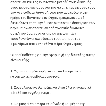
στοιχείων, και της εν συνεχεία μεταξύ τους διανομής
τους, με όσα όλο αυτό συνεπάγεται, επιτρέποντάς τους
την κατ΄ευθείαν διανομή τους που ανατρέχει στην
ημέρα του θανάτου του κληρονομουμένου. Αυτό
διευκολύνει τόσο την άμεση ουσιαστική διαχείριση των
περιουσιακών στοιχείων από τον κάθε δικαιούχο
συγκληρονόμο, όσο και την εκπλήρωση των
φορολογικών υποχρεώσεων τους ως προς τον
οφειλόμενο από τον καθένα φόρο κληρονομιάς.
Οι προϋποθέσεις για την εφαρμογή της διάταξης αυτής
είναι οι εξής:
1. Ως σύμβαση διανομής ακινήτων θα πρέπει να
καταρτιστεί συμβολαιογραφικά.
2. Συμβαλλόμενοι θα πρέπει να είναι όλοι οι νόμιμοι εξ
αδιαθέτου συγκληρονόμοι.
3. Θα μπορεί να αφορά το σύνολο ή και μέρος της