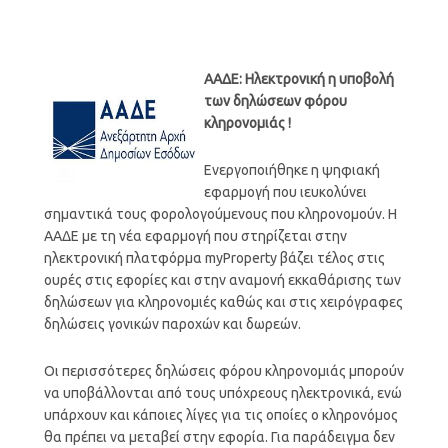
ΑΑΔΕ: Ηλεκτρονική η υποβολή
των δηλώσεων φόρου
κληρονομιάς !
Ενεργοποιήθηκε η ψηφιακή
εφαρμογή που ιευκολύνει
σημαντικά τους φορολογούμενους που κληρονομούν. Η
ΑΑΔΕ με τη νέα εφαρμογή που στηρίζεται στην
ηλεκτρονική πλατφόρμα myProperty βάζει τέλος στις
ουρές στις εφορίες και στην αναμονή εκκαθάρισης των
δηλώσεων για κληρονομιές καθώς και στις χειρόγραφες
δηλώσεις γονικών παροχών και δωρεών.
Οι περισσότερες δηλώσεις φόρου κληρονομιάς μπορούν
να υποβάλλονται από τους υπόχρεους ηλεκτρονικά, ενώ
υπάρχουν και κάποιες λίγες για τις οποίες ο κληρονόμος
θα πρέπει να μεταβεί στην εφορία. Για παράδειγμα δεν