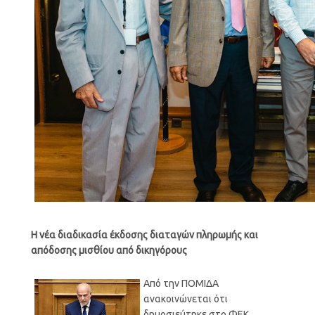
Η νέα διαδικασία έκδοσης διαταγών πληρωμής και
απόδοσης μισθίου από δικηγόρους
Από την ΠΟΜΙΔΑ
ανακοινώνεται ότι
δημοσιεύτηκε στο ΦΕΚ