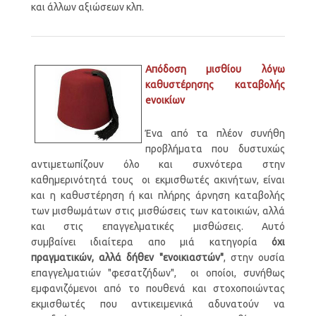
και άλλων αξιώσεων κλπ.
Απόδοση μισθίου λόγω
καθυστέρησης καταβολής
eνοικίων
Ένα από τα πλέον συνήθη
προβλήματα που δυστυχώς
αντιμετωπίζουν όλο και συχνότερα στην
καθημερινότητά τους οι εκμισθωτές ακινήτων, είναι
και η καθυστέρηση ή και πλήρης άρνηση καταβολής
των μισθωμάτων στις μισθώσεις των κατοικιών, αλλά
και στις επαγγελματικές μισθώσεις. Αυτό
συμβαίνει ιδιαίτερα απο μιά κατηγορία
όχι
πραγματικών, αλλά δήθεν "ενοικιαστών"
, στην ουσία
επαγγελματιών "φεσατζήδων", οι οποίοι, συνήθως
εμφανιζόμενοι από το πουθενά και στοχοποιώντας
εκμισθωτές που αντικειμενικά αδυνατούν να