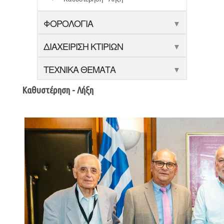
ΦΟΡΟΛΟΓΙΑ
▼
ΔΙΑΧΕΙΡΙΣΗ ΚΤΙΡΙΩΝ
▼
ΤΕΧΝΙΚΑ ΘΕΜΑΤΑ
▼
Καθυστέρηση - Λήξη