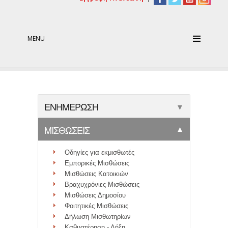
MENU
ΕΝΗΜΕΡΩΣΗ
▼
ΜΙΣΘΩΣΕΙΣ
▼
Οδηγίες για εκμισθωτές
Εμπορικές Μισθώσεις
Μισθώσεις Κατοικιών
Βραχυχρόνιες Μισθώσεις
Μισθώσεις Δημοσίου
Φοιτητικές Μισθώσεις
Δήλωση Μισθωτηρίων
Καθυστέρηση - Λήξη