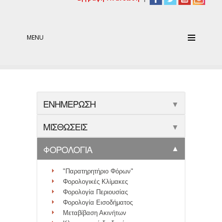
MENU
ΕΝΗΜΕΡΩΣΗ
▼
ΜΙΣΘΩΣΕΙΣ
▼
ΦΟΡΟΛΟΓΙΑ
▼
"Παρατηρητήριο Φόρων"
Φορολογικές Κλίμακες
Φορολογία Περιουσίας
Φορολογία Εισοδήματος
Μεταβίβαση Ακινήτων