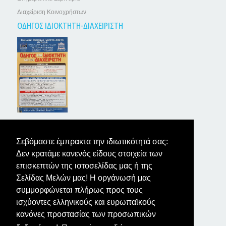
Διαχείριση Κοινοχρήστων
ΟΔΗΓΟΣ ΙΔΙΟΚΤΗΤΗ-ΔΙΑΧΕΙΡΙΣΤΗ
ΤΑ ΝΕΑ ΤΩΝ ΙΔΙΟΚΤΗΤΩΝ
Σεβόμαστε έμπρακτα την ιδιωτικότητά σας:
Δεν κρατάμε κανενός είδους στοιχεία των
επισκεπτών της ιστοσελίδας μας ή της
Σελίδας Μελών μας! Η οργάνωσή μας
συμμορφώνεται πλήρως προς τους
ισχύοντες ελληνικούς και ευρωπαϊκούς
κανόνες προστασίας των προσωπικών